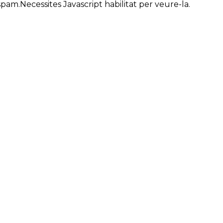
am.Necessites Javascript habilitat per veure-la.