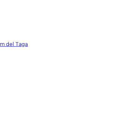
cim del Taga