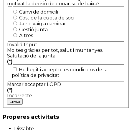
motivat la decisió de donar-se de baixa?
Canvi de domicili
Cost de la cuota de soci
Ja no vaig a caminar
Gestió junta
Altres
Invalid Input
Moltes gràcies per tot, salut i muntanyes.
Salutació de la junta
(*)
He llegit i accepto les condicions de la
política de privacitat
Marcar acceptar LOPD
(*)
Incorrecte
Enviar
Properes activitats
Dissabte