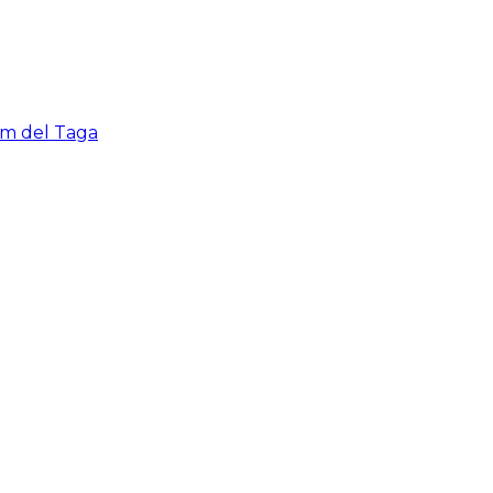
cim del Taga